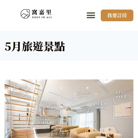
我要訂房
5月旅遊景點