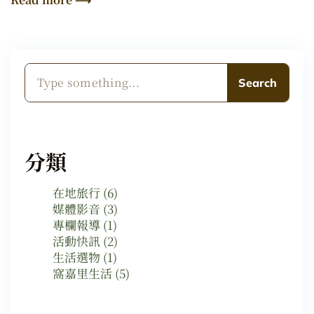
Search
分類
在地旅行
(6)
媒體影音
(3)
專欄報導
(1)
活動快訊
(2)
生活選物
(1)
窩嘉里生活
(5)