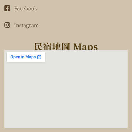
Facebook
instagram
民宿地圖 Maps