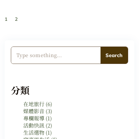
1
2
Search
分類
在地旅行
(6)
媒體影音
(3)
專欄報導
(1)
活動快訊
(2)
生活選物
(1)