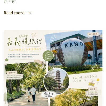
的，從
Read more ⟶