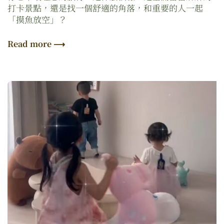
打卡景點，還是找一個舒適的角落，和重要的人一起
「摸魚放空」？
Read more ⟶