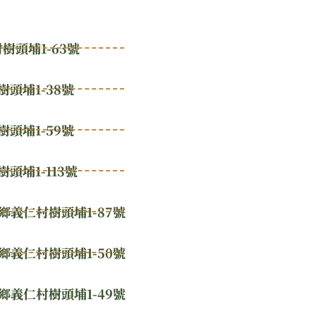
頭埔1-63號
頭埔1-38號
頭埔1-59號
埔1-113號
鄉義仁村樹頭埔1-87號
鄉義仁村樹頭埔1-50號
鄉義仁村樹頭埔1-49號