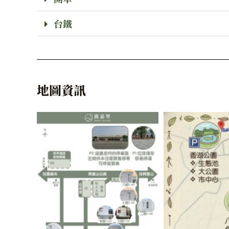
台鐵
地圖資訊