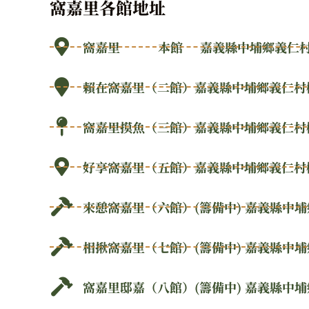
窩嘉里各館地址
窩嘉里 本館 嘉義縣中埔鄉義仁村樹
賴在窩嘉里（二館）嘉義縣中埔鄉義仁村樹
窩嘉里摸魚（三館）嘉義縣中埔鄉義仁村樹
好享窩嘉里（五館）嘉義縣中埔鄉義仁村樹頭
來憩窩嘉里（六館）(籌備中) 嘉義縣中埔
相揪窩嘉里（七館）(籌備中) 嘉義縣中埔
窩嘉里邸嘉（八館）(籌備中) 嘉義縣中埔