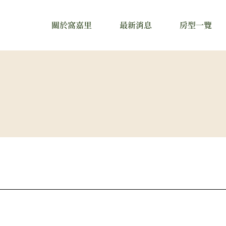
關於窩嘉里
最新消息
房型一覽