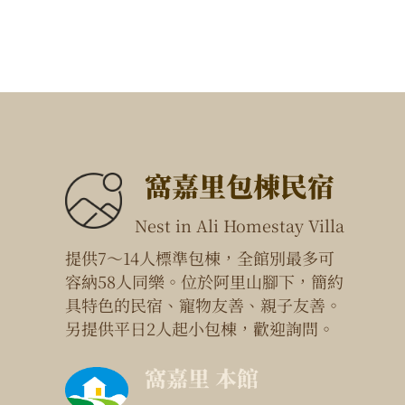
窩嘉里包棟民宿
Nest in Ali Homestay Villa
提供7～14人標準包棟，全館別最多可
容納58人同樂。位於阿里山腳下，簡約
具特色的民宿、寵物友善、親子友善。
另提供平日2人起小包棟，歡迎詢問。
窩嘉里 本館