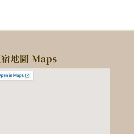
宿地圖 Maps