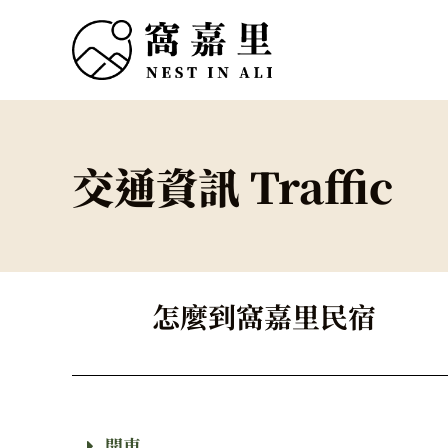
交通資訊 Traffic
怎麼到窩嘉里民宿
開車