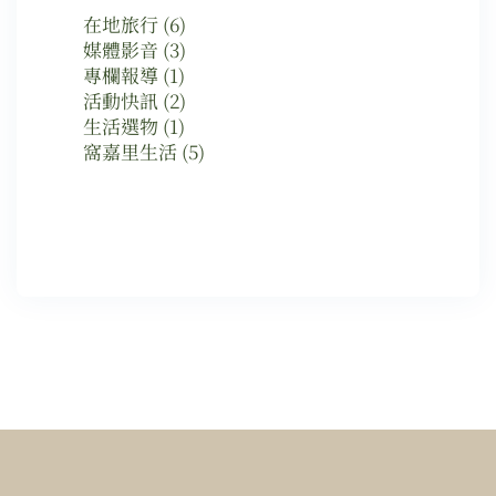
在地旅行
(6)
媒體影音
(3)
專欄報導
(1)
活動快訊
(2)
生活選物
(1)
窩嘉里生活
(5)