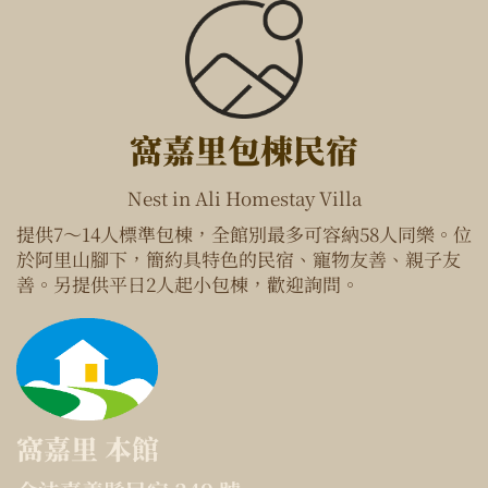
窩嘉里包棟民宿
Nest in Ali Homestay Villa
提供7～14人標準包棟，全館別最多可容納58人同樂。位
於阿里山腳下，簡約具特色的民宿、寵物友善、親子友
善。另提供平日2人起小包棟，歡迎詢問。
窩嘉里 本館