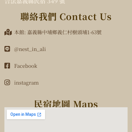
合法嘉義縣民宿 349 號
聯絡我們 Contact Us
本館: 嘉義縣中埔鄉義仁村樹頭埔1-63號
@nest_in_ali
Facebook
instagram
民宿地圖 Maps