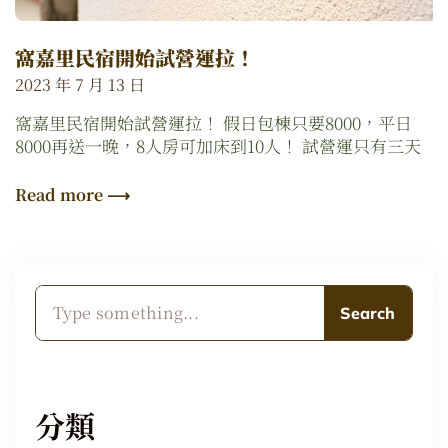
窩嘉里民宿開始試營運拉！
2023 年 7 月 13 日
窩嘉里民宿開始試營運拉！ 假日包棟只要8000，平日
8000再送一晚，8人房可加床到10人！ 試營運只有三天
Read more ⟶
Search
分類