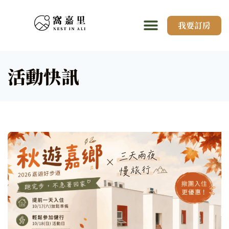
我要訂房
活動快訊