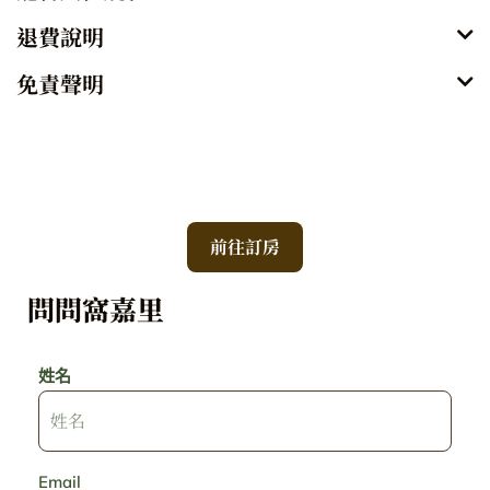
退費說明
免責聲明
前往訂房
問問窩嘉里
姓名
Email