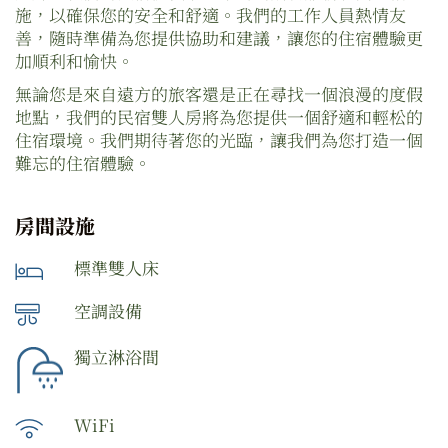
施，以確保您的安全和舒適。我們的工作人員熱情友
善，隨時準備為您提供協助和建議，讓您的住宿體驗更
加順利和愉快。
無論您是來自遠方的旅客還是正在尋找一個浪漫的度假
地點，我們的民宿雙人房將為您提供一個舒適和輕松的
住宿環境。我們期待著您的光臨，讓我們為您打造一個
難忘的住宿體驗。
房間設施
標準雙人床
空調設備
獨立淋浴間
WiFi​​