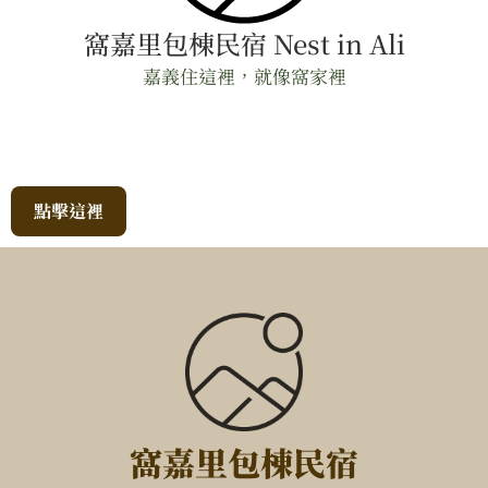
窩嘉里包棟民宿 Nest in Ali
嘉義住這裡，就像窩家裡
點擊這裡
窩嘉里包棟民宿