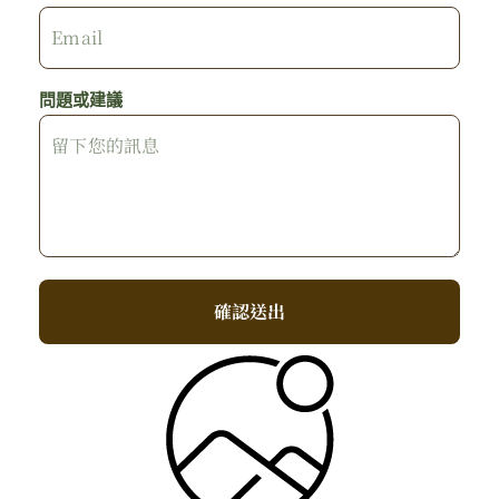
問題或建議
確認送出