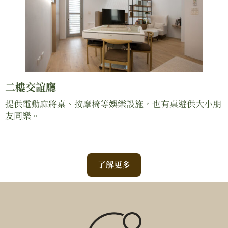
二樓交誼廳
提供電動麻將桌、按摩椅等娛樂設施，也有桌遊供大小朋
友同樂。
了解更多