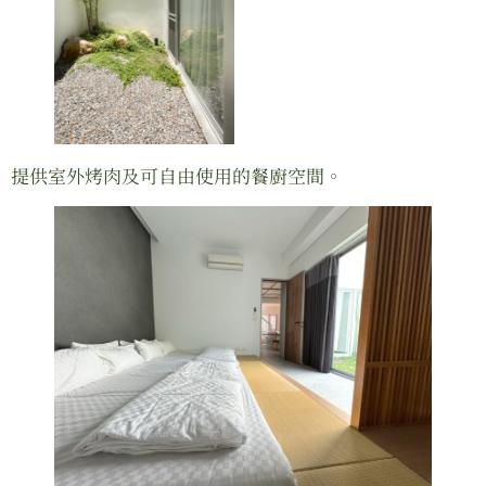
提供室外烤肉及可自由使用的餐廚空間。