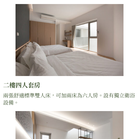
二樓四人套房
兩張舒適標準雙人床，可加兩床為六人房。設有獨立衛浴
設備。