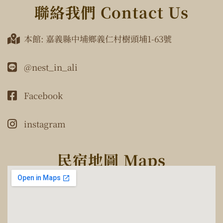
聯絡我們 Contact Us
本館: 嘉義縣中埔鄉義仁村樹頭埔1-63號
@nest_in_ali
Facebook
instagram
民宿地圖 Maps